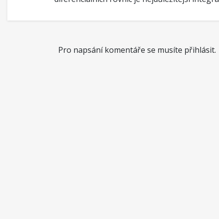
Pro napsání komentáře se musíte přihlásit.