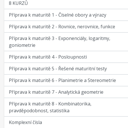
8 KURZŮ
Příprava k maturitě 1 - Číselné obory a výrazy
Příprava k maturitě 2 - Rovnice, nerovnice, funkce
Příprava k maturitě 3 - Exponenciály, logaritmy,
goniometrie
Příprava k maturitě 4 - Posloupnosti
Příprava k maturitě 5 - Řešené maturitní testy
Příprava k maturitě 6 - Planimetrie a Stereometrie
Příprava k maturitě 7 - Analytická geometrie
Příprava k maturitě 8 - Kombinatorika,
pravděpodobnost, statistika
Komplexní čísla