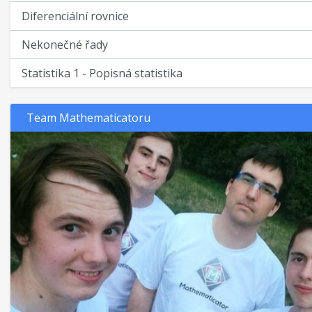
Diferenciální rovnice
Nekonečné řady
Statistika 1 - Popisná statistika
Team Mathematicatoru