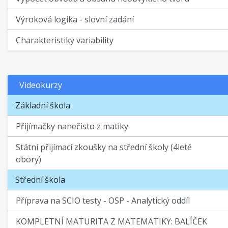
Výroková logika - slovní zadání
Charakteristiky variability
Videokurzy
Základní škola
Přijímačky nanečisto z matiky
Státní přijímací zkoušky na střední školy (4leté
obory)
Střední škola
Příprava na SCIO testy - OSP - Analytický oddíl
KOMPLETNÍ MATURITA Z MATEMATIKY: BALÍČEK