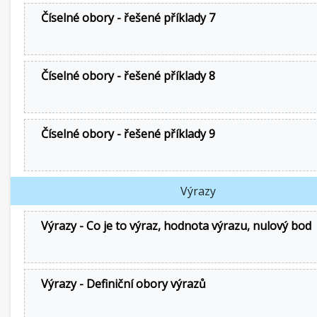
Číselné obory - řešené příklady 7
Číselné obory - řešené příklady 8
Číselné obory - řešené příklady 9
Výrazy
Výrazy - Co je to výraz, hodnota výrazu, nulový bod
Výrazy - Definiční obory výrazů