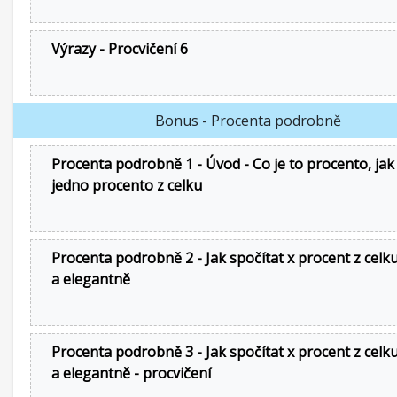
Výrazy - Procvičení 6
Bonus - Procenta podrobně
Procenta podrobně 1 - Úvod - Co je to procento, jak
jedno procento z celku
Procenta podrobně 2 - Jak spočítat x procent z celku
a elegantně
Procenta podrobně 3 - Jak spočítat x procent z celku
a elegantně - procvičení