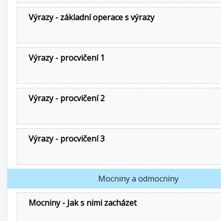
Výrazy - základní operace s výrazy
Výrazy - procvičení 1
Výrazy - procvičení 2
Výrazy - procvičení 3
Mocniny a odmocniny
Mocniny - Jak s nimi zacházet