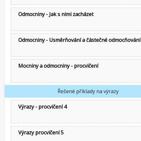
Odmocniny - Jak s nimi zacházet
Odmocniny - Usměrňování a částečné odmocňování
Mocniny a odmocniny - procvičení
Řešené příklady na výrazy
Výrazy - procvičení 4
Výrazy procvičení 5