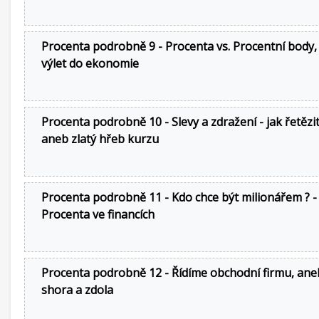
Procenta podrobně 9 - Procenta vs. Procentní body,
výlet do ekonomie
Procenta podrobně 10 - Slevy a zdražení - jak řetězi
aneb zlatý hřeb kurzu
Procenta podrobně 11 - Kdo chce být milionářem ? -
Procenta ve financích
Procenta podrobně 12 - Řídíme obchodní firmu, an
shora a zdola