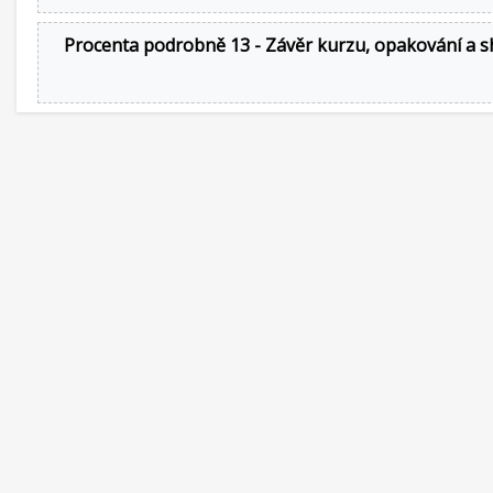
Procenta podrobně 13 - Závěr kurzu, opakování a s