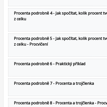
Procenta podrobně 4 - Jak spočítat, kolik procent tv
z celku
Procenta podrobně 5 - Jak spočítat, kolik procent tv
z celku - Procvičení
Procenta podrobně 6 - Praktický příklad
Procenta podrobně 7 - Procenta a trojčlenka
Procenta podrobně 8 - Procenta a trojčlenka - Procv