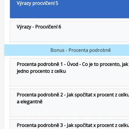
Výrazy procvičení 5
Výrazy - Procvičení 6
Bonus - Procenta podrobně
Procenta podrobně 1 - Úvod - Co je to procento, jak
jedno procento z celku
Procenta podrobně 2 - Jak spočítat x procent z celku
a elegantně
Procenta podrobně 3 - Jak spočítat x procent z celku