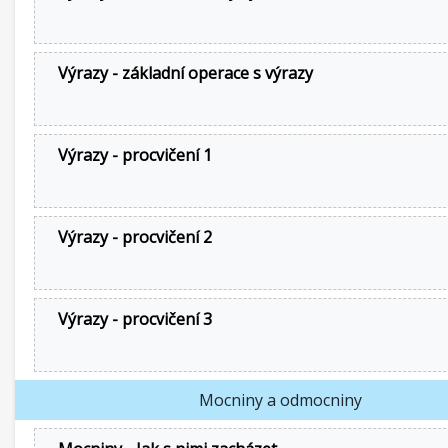
Výrazy - základní operace s výrazy
Výrazy - procvičení 1
Výrazy - procvičení 2
Výrazy - procvičení 3
Mocniny a odmocniny