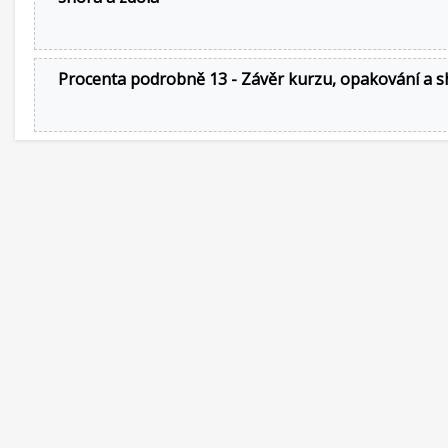
Procenta podrobně 13 - Závěr kurzu, opakování a s