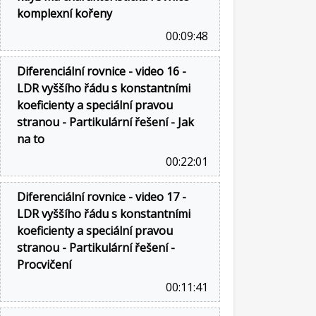
komplexní kořeny
00:09:48
Diferenciální rovnice - video 16 -
LDR vyššího řádu s konstantními
koeficienty a speciální pravou
stranou - Partikulární řešení - Jak
na to
00:22:01
Diferenciální rovnice - video 17 -
LDR vyššího řádu s konstantními
koeficienty a speciální pravou
stranou - Partikulární řešení -
Procvičení
00:11:41