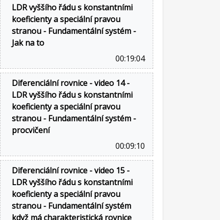
LDR vyššího řádu s konstantními
koeficienty a speciální pravou
stranou - Fundamentální systém -
Jak na to
00:19:04
Diferenciální rovnice - video 14 -
LDR vyššího řádu s konstantními
koeficienty a speciální pravou
stranou - Fundamentální systém -
procvičení
00:09:10
Diferenciální rovnice - video 15 -
LDR vyššího řádu s konstantními
koeficienty a speciální pravou
stranou - Fundamentální systém
když má charakteristická rovnice