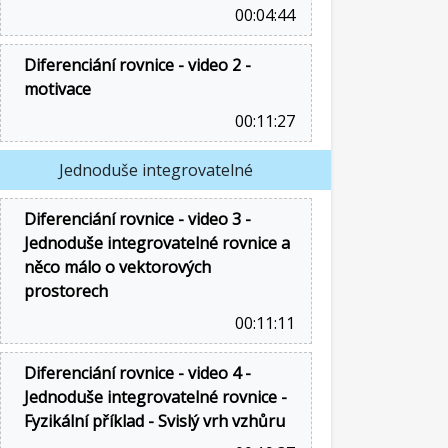
00:04:44
Diferenciání rovnice - video 2 -
motivace
00:11:27
Jednoduše integrovatelné
Diferenciání rovnice - video 3 -
Jednoduše integrovatelné rovnice a
něco málo o vektorových
prostorech
00:11:11
Diferenciání rovnice - video 4 -
Jednoduše integrovatelné rovnice -
Fyzikální příklad - Svislý vrh vzhůru