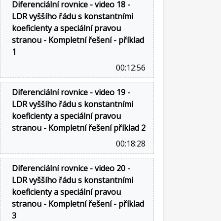
Diferenciální rovnice - video 18 -
LDR vyššího řádu s konstantními
koeficienty a speciální pravou
stranou - Kompletní řešení - příklad
1
00:12:56
Diferenciální rovnice - video 19 -
LDR vyššího řádu s konstantními
koeficienty a speciální pravou
stranou - Kompletní řešení příklad 2
00:18:28
Diferenciální rovnice - video 20 -
LDR vyššího řádu s konstantními
koeficienty a speciální pravou
stranou - Kompletní řešení - příklad
3