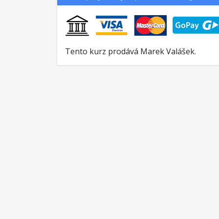
Tento kurz prodává Marek Valášek.