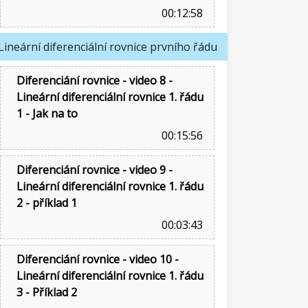
00:12:58
Lineární diferenciální rovnice prvního řádu
Diferenciání rovnice - video 8 -
Lineární diferenciální rovnice 1. řádu
1 - Jak na to
00:15:56
Diferenciání rovnice - video 9 -
Lineární diferenciální rovnice 1. řádu
2 - příklad 1
00:03:43
Diferenciání rovnice - video 10 -
Lineární diferenciální rovnice 1. řádu
3 - Příklad 2