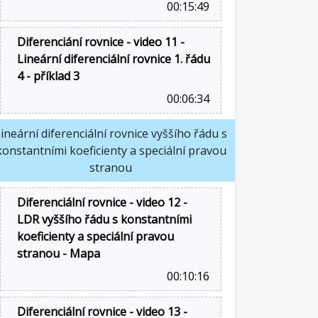
00:15:49
Diferenciání rovnice - video 11 -
Lineární diferenciální rovnice 1. řádu
4 - příklad 3
00:06:34
ineární diferenciální rovnice vyššího řádu s
konstantními koeficienty a speciální pravou
stranou
Diferenciální rovnice - video 12 -
LDR vyššího řádu s konstantními
koeficienty a speciální pravou
stranou - Mapa
00:10:16
Diferenciální rovnice - video 13 -