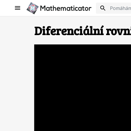
Diferenciální rovn