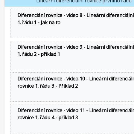
Lineární diferenciální rovnice prvního řádu
Diferenciání rovnice - video 8 - Lineární diferenciáln
1. řádu 1 - Jak na to
Diferenciání rovnice - video 9 - Lineární diferenciáln
1. řádu 2 - příklad 1
Diferenciání rovnice - video 10 - Lineární diferenciál
rovnice 1. řádu 3 - Příklad 2
Diferenciání rovnice - video 11 - Lineární diferenciál
rovnice 1. řádu 4 - příklad 3