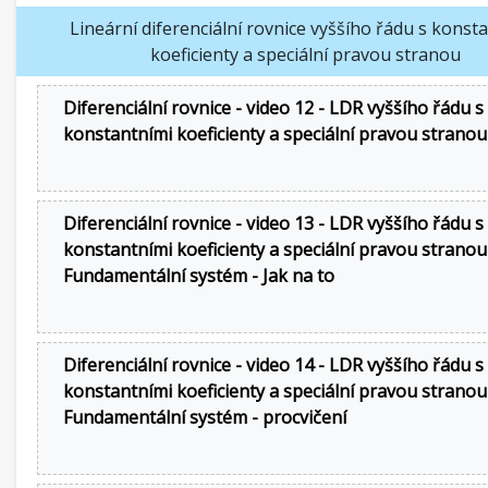
Lineární diferenciální rovnice vyššího řádu s konst
koeficienty a speciální pravou stranou
Diferenciální rovnice - video 12 - LDR vyššího řádu s
konstantními koeficienty a speciální pravou strano
Diferenciální rovnice - video 13 - LDR vyššího řádu s
konstantními koeficienty a speciální pravou stranou
Fundamentální systém - Jak na to
Diferenciální rovnice - video 14 - LDR vyššího řádu s
konstantními koeficienty a speciální pravou stranou
Fundamentální systém - procvičení