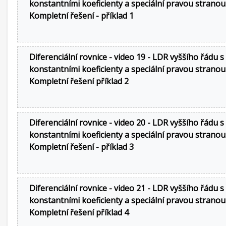
konstantními koeficienty a speciální pravou stranou
Kompletní řešení - příklad 1
Diferenciální rovnice - video 19 - LDR vyššího řádu s
konstantními koeficienty a speciální pravou stranou
Kompletní řešení příklad 2
Diferenciální rovnice - video 20 - LDR vyššího řádu s
konstantními koeficienty a speciální pravou stranou
Kompletní řešení - příklad 3
Diferenciální rovnice - video 21 - LDR vyššího řádu s
konstantními koeficienty a speciální pravou stranou
Kompletní řešení příklad 4