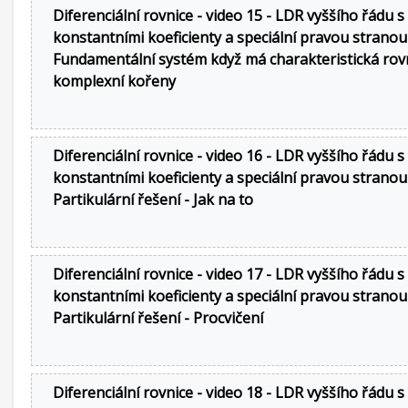
Diferenciální rovnice - video 15 - LDR vyššího řádu s
konstantními koeficienty a speciální pravou stranou
Fundamentální systém když má charakteristická rov
komplexní kořeny
Diferenciální rovnice - video 16 - LDR vyššího řádu s
konstantními koeficienty a speciální pravou stranou
Partikulární řešení - Jak na to
Diferenciální rovnice - video 17 - LDR vyššího řádu s
konstantními koeficienty a speciální pravou stranou
Partikulární řešení - Procvičení
Diferenciální rovnice - video 18 - LDR vyššího řádu s