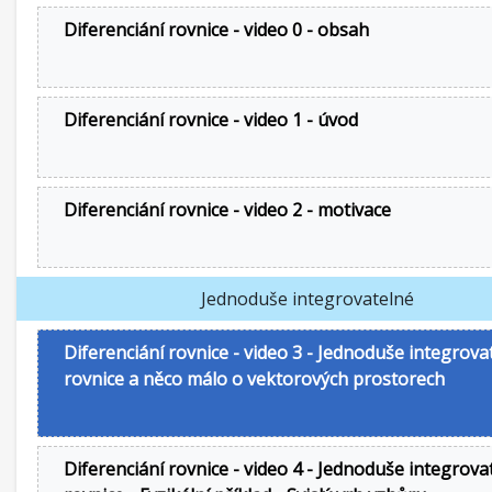
Diferenciání rovnice - video 0 - obsah
Diferenciání rovnice - video 1 - úvod
Diferenciání rovnice - video 2 - motivace
Jednoduše integrovatelné
Diferenciání rovnice - video 3 - Jednoduše integrova
rovnice a něco málo o vektorových prostorech
Diferenciání rovnice - video 4 - Jednoduše integrova