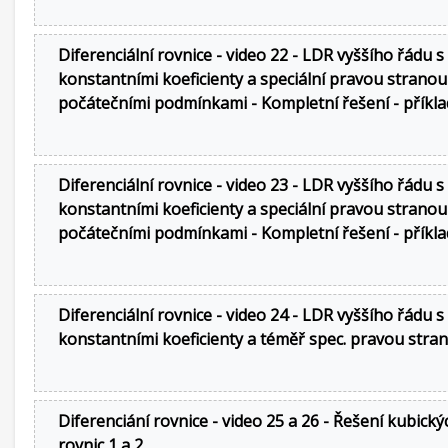
Diferenciální rovnice - video 22 - LDR vyššího řádu s
konstantními koeficienty a speciální pravou stranou
počátečními podmínkami - Kompletní řešení - příkla
Diferenciální rovnice - video 23 - LDR vyššího řádu s
konstantními koeficienty a speciální pravou stranou
počátečními podmínkami - Kompletní řešení - příkla
Diferenciální rovnice - video 24 - LDR vyššího řádu s
konstantními koeficienty a téměř spec. pravou stra
Diferenciání rovnice - video 25 a 26 - Řešení kubický
rovnic 1 a 2