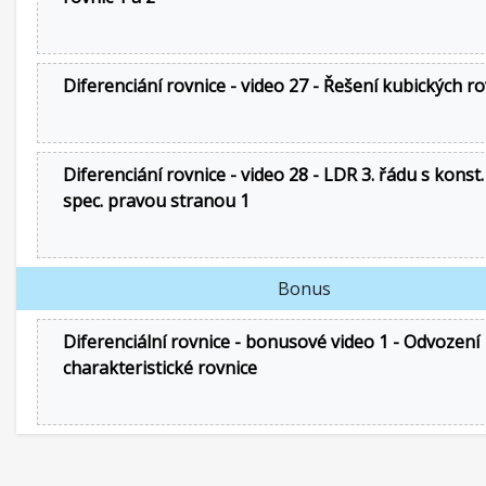
Diferenciání rovnice - video 27 - Řešení kubických ro
Diferenciání rovnice - video 28 - LDR 3. řádu s konst.
spec. pravou stranou 1
Bonus
Diferenciální rovnice - bonusové video 1 - Odvození
charakteristické rovnice