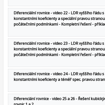
Diferenciální rovnice - video 22 - LDR vyššího řádu s
konstantními koeficienty a speciální pravou stranou
počátečními podmínkami - Kompletní řešení - příkla
Diferenciální rovnice - video 23 - LDR vyššího řádu s
konstantními koeficienty a speciální pravou stranou
počátečními podmínkami - Kompletní řešení - příkla
Diferenciální rovnice - video 24 - LDR vyššího řádu s
konstantními koeficienty a téměř spec. pravou stra
Diferenciání rovnice - video 25 a 26 - Řešení kubický
rovnic 1 a 2