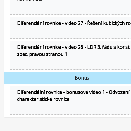
Diferenciání rovnice - video 27 - Řešení kubických ro
Diferenciání rovnice - video 28 - LDR 3. řádu s konst.
spec. pravou stranou 1
Bonus
Diferenciální rovnice - bonusové video 1 - Odvození
charakteristické rovnice