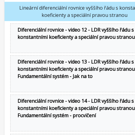
Lineární diferenciální rovnice vyššího řádu s konst
koeficienty a speciální pravou stranou
Diferenciální rovnice - video 12 - LDR vyššího řádu s
konstantními koeficienty a speciální pravou strano
Diferenciální rovnice - video 13 - LDR vyššího řádu s
konstantními koeficienty a speciální pravou stranou
Fundamentální systém - Jak na to
Diferenciální rovnice - video 14 - LDR vyššího řádu s
konstantními koeficienty a speciální pravou stranou
Fundamentální systém - procvičení