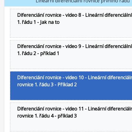
Lineární diferenciální rovnice prvního řádu
Diferenciání rovnice - video 8 - Lineární diferenciáln
1. řádu 1 - Jak na to
Diferenciání rovnice - video 9 - Lineární diferenciáln
1. řádu 2 - příklad 1
Diferenciání rovnice - video 10 - Lineární diferenciál
rovnice 1. řádu 3 - Příklad 2
Diferenciání rovnice - video 11 - Lineární diferenciál
rovnice 1. řádu 4 - příklad 3