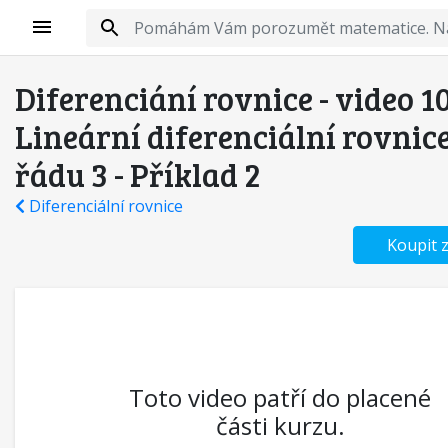
Diferenciání rovnice - video 10
Lineární diferenciální rovnice
řádu 3 - Příklad 2
Diferenciální rovnice
Koupit 
Toto video patří do placené
části kurzu.