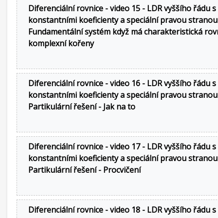
Diferenciální rovnice - video 15 - LDR vyššího řádu s
konstantními koeficienty a speciální pravou stranou
Fundamentální systém když má charakteristická rov
komplexní kořeny
Diferenciální rovnice - video 16 - LDR vyššího řádu s
konstantními koeficienty a speciální pravou stranou
Partikulární řešení - Jak na to
Diferenciální rovnice - video 17 - LDR vyššího řádu s
konstantními koeficienty a speciální pravou stranou
Partikulární řešení - Procvičení
Diferenciální rovnice - video 18 - LDR vyššího řádu s