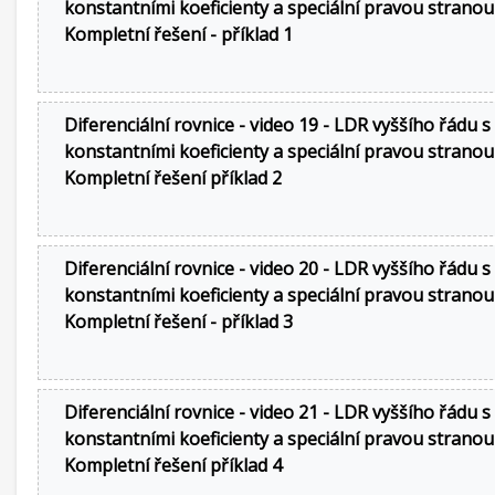
konstantními koeficienty a speciální pravou stranou
Kompletní řešení - příklad 1
Diferenciální rovnice - video 19 - LDR vyššího řádu s
konstantními koeficienty a speciální pravou stranou
Kompletní řešení příklad 2
Diferenciální rovnice - video 20 - LDR vyššího řádu s
konstantními koeficienty a speciální pravou stranou
Kompletní řešení - příklad 3
Diferenciální rovnice - video 21 - LDR vyššího řádu s
konstantními koeficienty a speciální pravou stranou
Kompletní řešení příklad 4