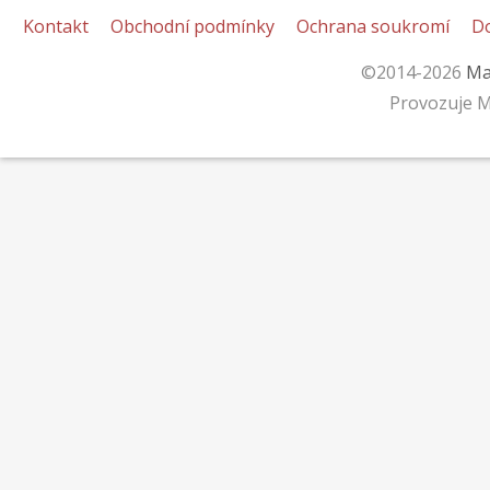
Kontakt
Obchodní podmínky
Ochrana soukromí
D
©2014-2026
Ma
Provozuje M