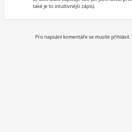
také je to intuitivnější zápis).
Pro napsání komentáře se musíte přihlásit.