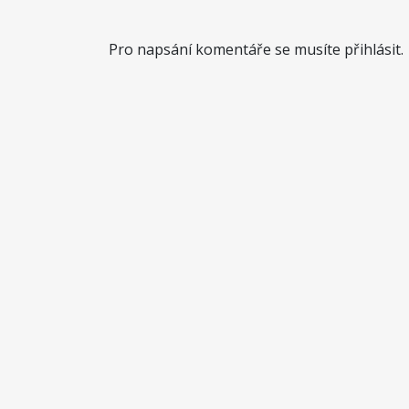
Pro napsání komentáře se musíte přihlásit.