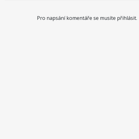
Pro napsání komentáře se musíte přihlásit.