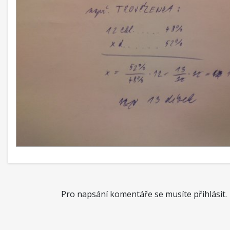
Pro napsání komentáře se musíte přihlásit.