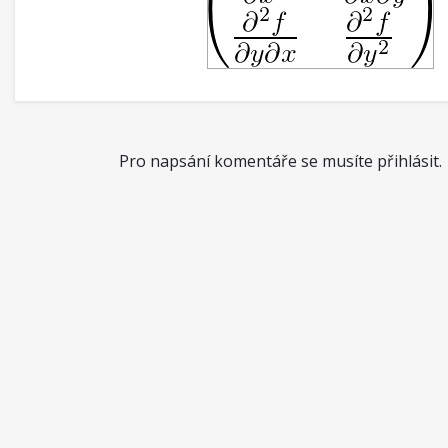
Pro napsání komentáře se musíte přihlásit.