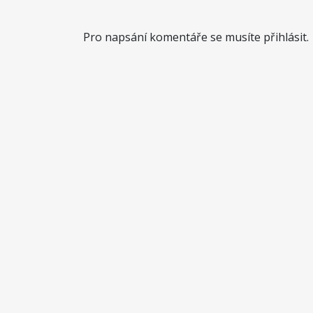
Pro napsání komentáře se musíte přihlásit.