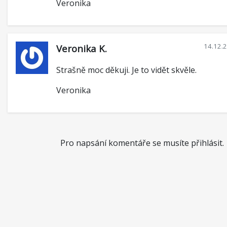
Veronika
14.12.
Veronika K.
Strašně moc děkuji. Je to vidět skvěle.
Veronika
Pro napsání komentáře se musíte přihlásit.