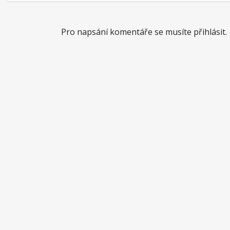
Pro napsání komentáře se musíte přihlásit.