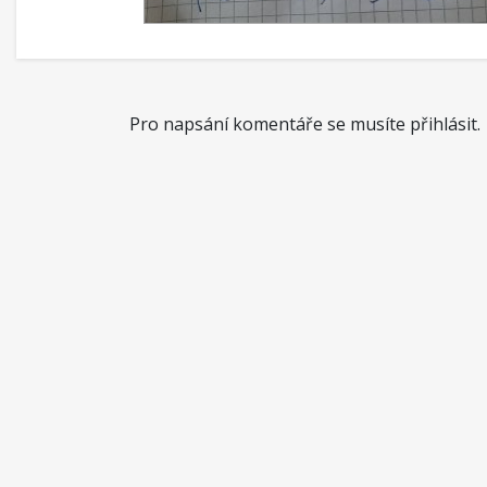
Pro napsání komentáře se musíte přihlásit.