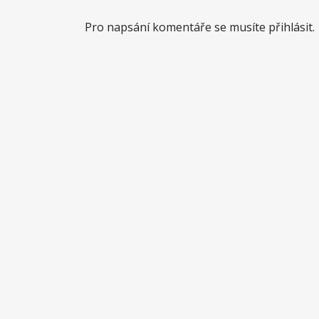
Pro napsání komentáře se musíte přihlásit.