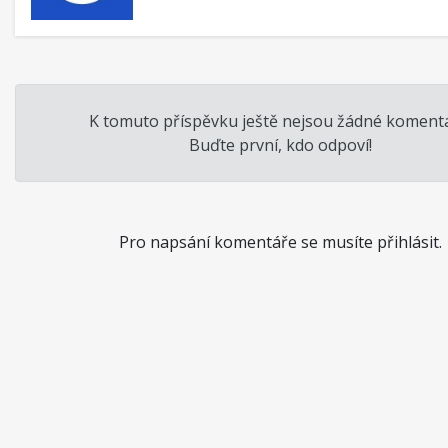
K tomuto příspěvku ještě nejsou žádné komentá
Buďte první, kdo odpoví!
Pro napsání komentáře se musíte přihlásit.