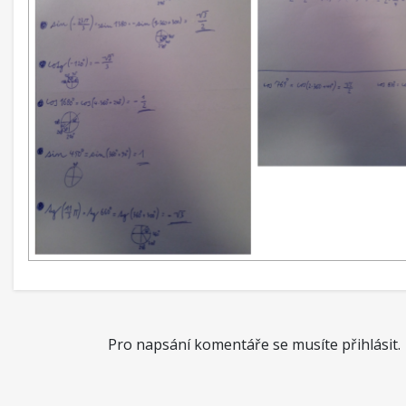
Pro napsání komentáře se musíte přihlásit.