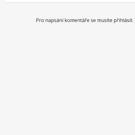
Pro napsání komentáře se musíte přihlásit.