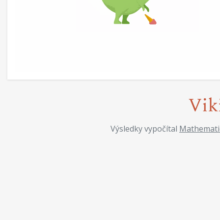
Výsledky vypočítal
Mathemati