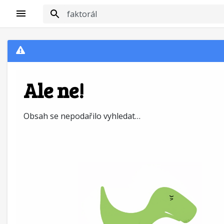
Ale ne!
Obsah se nepodařilo vyhledat…