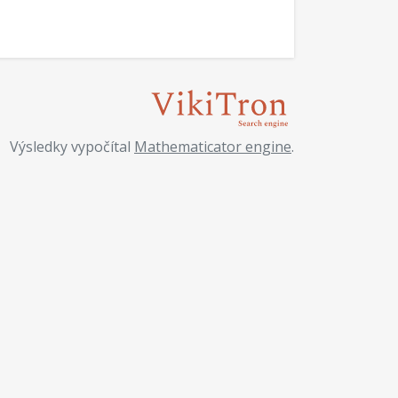
Výsledky vypočítal
Mathematicator engine
.