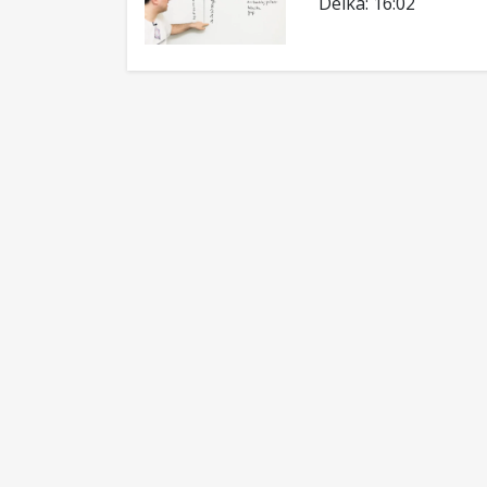
Délka: 16:02