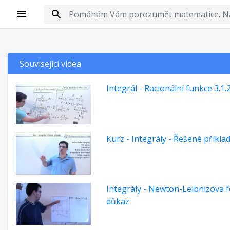
Související videa
Integrál - Racionální funkce 3.1.
Kurz - Integrály - Řešené příkla
Integrály - Newton-Leibnizova f
důkaz