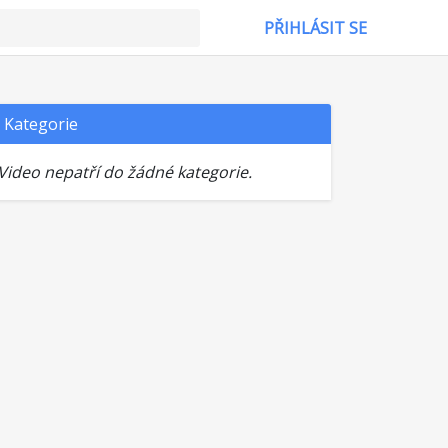
PŘIHLÁSIT SE
Kategorie
Video nepatří do žádné kategorie.