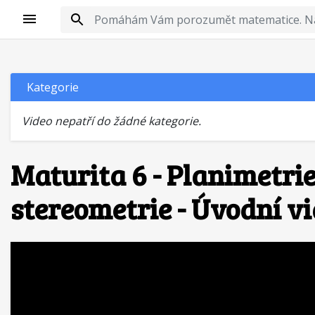
Kategorie
Video nepatří do žádné kategorie.
Maturita 6 - Planimetrie
stereometrie - Úvodní v