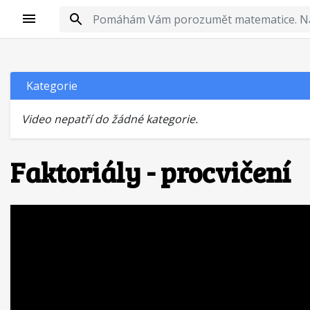
Kategorie
Video nepatří do žádné kategorie.
Faktoriály - procvičení