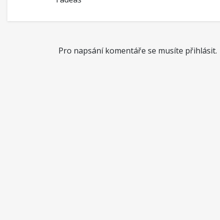
Pro napsání komentáře se musíte přihlásit.