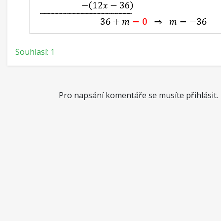
Souhlasí: 1
Pro napsání komentáře se musíte přihlásit.