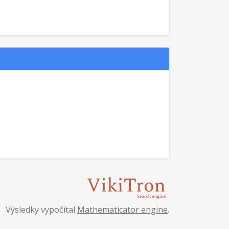
Výsledky vypočítal
Mathematicator engine
.