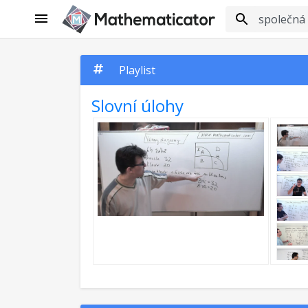
Playlist
Slovní úlohy