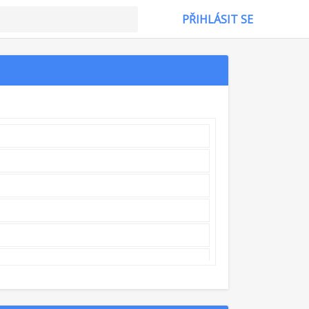
PŘIHLÁSIT SE