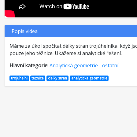
Popis videa
Máme za úkol spočítat délky stran trojúhelníka, když j
pouze jeho těžnice. Ukážeme si analytické řešení.
Hlavní kategorie:
Analytická geometrie - ostatní
trojuhelni
teznice
delky stran
analyticka geometrie