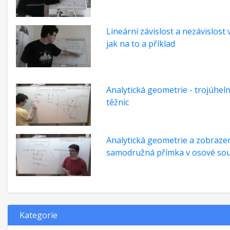
Lineární závislost a nezávislost 
jak na to a příklad
Analytická geometrie - trojúhel
těžnic
Analytická geometrie a zobrazen
samodružná přímka v osové so
Kategorie