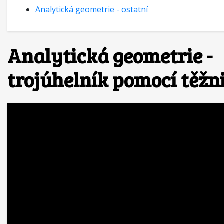
Analytická geometrie - ostatní
Analytická geometrie -
trojúhelník pomocí těžn