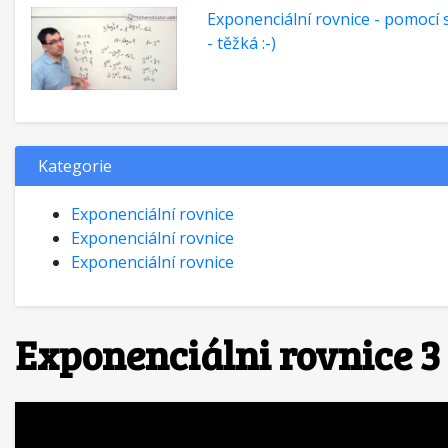
Exponenciální rovnice - pomocí 
- těžká :-)
Kategorie
Exponenciální rovnice
Exponenciální rovnice
Exponenciální rovnice
Exponenciálni rovnice 3