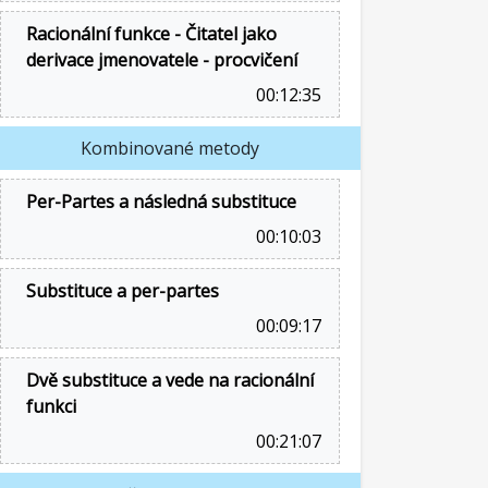
Racionální funkce - Čitatel jako
derivace jmenovatele - procvičení
00:12:35
Kombinované metody
Per-Partes a následná substituce
00:10:03
Substituce a per-partes
00:09:17
Dvě substituce a vede na racionální
funkci
00:21:07