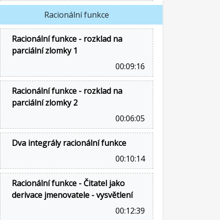
Racionální funkce
Racionální funkce - rozklad na
parciální zlomky 1
00:09:16
Racionální funkce - rozklad na
parciální zlomky 2
00:06:05
Dva integrály racionální funkce
00:10:14
Racionální funkce - Čitatel jako
derivace jmenovatele - vysvětlení
00:12:39