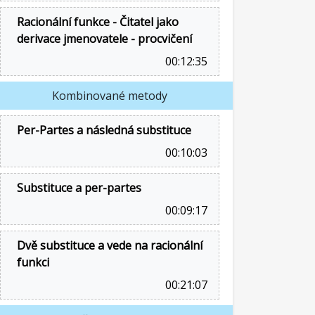
Racionální funkce - Čitatel jako
derivace jmenovatele - procvičení
00:12:35
Kombinované metody
Per-Partes a následná substituce
00:10:03
Substituce a per-partes
00:09:17
Dvě substituce a vede na racionální
funkci
00:21:07