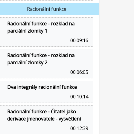
Racionální funkce
Racionální funkce - rozklad na
parciální zlomky 1
00:09:16
Racionální funkce - rozklad na
parciální zlomky 2
00:06:05
Dva integrály racionální funkce
00:10:14
Racionální funkce - Čitatel jako
derivace jmenovatele - vysvětlení
00:12:39