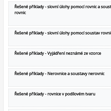
Řešené příklady - slovní úlohy pomocí rovnic a sous
rovnic
Řešené příklady - slovní úlohy pomocí soustav rovni
Řešené příklady - Vyjádření neznámé ze vzorce
Řešené příklady - Nerovnice a soustavy nerovnic
Řešené příklady - rovnice v podílovém tvaru