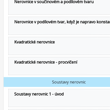
Nerovnice v součinovém a podílovém tvaru
Nerovnice v podílovém tvar, když je napravo konsta
Kvadratické nerovnice
Kvadratické nerovnice - procvičení
Soustavy nerovnic
Soustavy nerovnic 1 - úvod