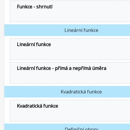
Funkce - shrnutí
Lineární funkce
Lineární funkce
Lineární funkce - přímá a nepřímá úměra
Kvadratická funkce
Kvadratická funkce
Definiční obory