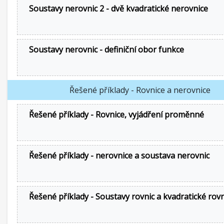
Soustavy nerovnic 2 - dvě kvadratické nerovnice
Soustavy nerovnic - definiční obor funkce
Řešené příklady - Rovnice a nerovnice
Řešené příklady - Rovnice, vyjádření proměnné
Řešené příklady - nerovnice a soustava nerovnic
Řešené příklady - Soustavy rovnic a kvadratické rov