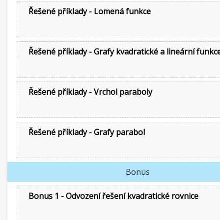
Řešené příklady - Lomená funkce
Řešené příklady - Grafy kvadratické a lineární funkc
Řešené příklady - Vrchol paraboly
Řešené příklady - Grafy parabol
Bonus
Bonus 1 - Odvození řešení kvadratické rovnice