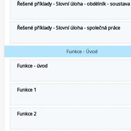
Řešené příklady - Slovní úloha - obdélník - soustava
Řešené příklady - Slovní úloha - společná práce
Funkce - Úvod
Funkce - úvod
Funkce 1
Funkce 2