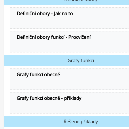
Definiční obory - Jak na to
Definiční obory funkcí - Procvičení
Grafy funkcí
Grafy funkcí obecně
Grafy funkcí obecně - přiklady
Řešené příklady