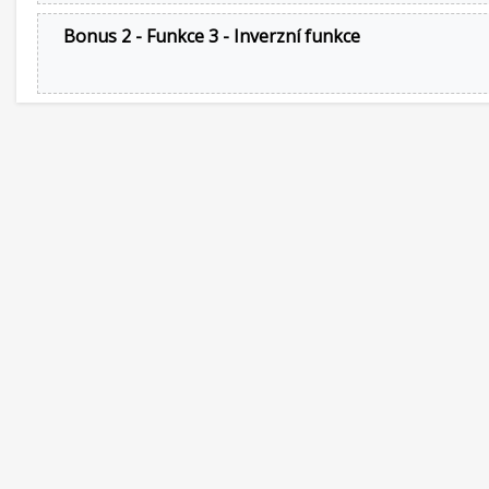
Bonus 2 - Funkce 3 - Inverzní funkce