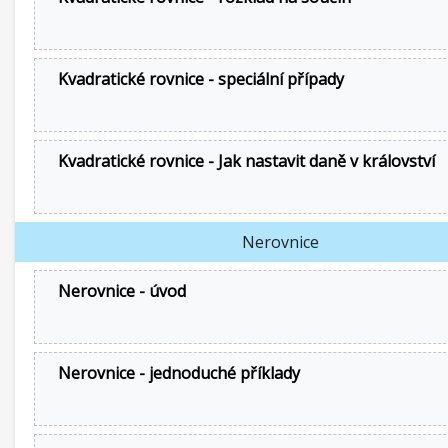
Kvadratické rovnice - speciální případy
Kvadratické rovnice - Jak nastavit daně v království
Nerovnice
Nerovnice - úvod
Nerovnice - jednoduché příklady