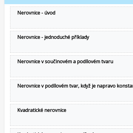
Nerovnice - úvod
Nerovnice - jednoduché příklady
Nerovnice v součinovém a podílovém tvaru
Nerovnice v podílovém tvar, když je napravo konsta
Kvadratické nerovnice