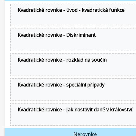
Kvadratické rovnice - úvod - kvadratická funkce
Kvadratické rovnice - Diskriminant
Kvadratické rovnice - rozklad na součin
Kvadratické rovnice - speciální případy
Kvadratické rovnice - Jak nastavit daně v království
Nerovnice