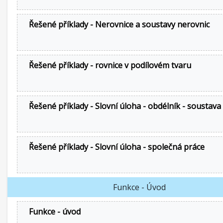
Řešené příklady - Nerovnice a soustavy nerovnic
Řešené příklady - rovnice v podílovém tvaru
Řešené příklady - Slovní úloha - obdélník - soustava
Řešené příklady - Slovní úloha - společná práce
Funkce - Úvod
Funkce - úvod