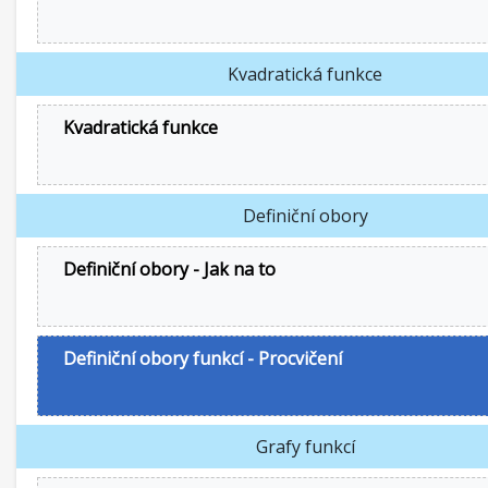
Kvadratická funkce
Kvadratická funkce
Definiční obory
Definiční obory - Jak na to
Definiční obory funkcí - Procvičení
Grafy funkcí