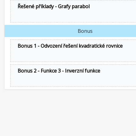
Řešené příklady - Grafy parabol
Bonus
Bonus 1 - Odvození řešení kvadratické rovnice
Bonus 2 - Funkce 3 - Inverzní funkce