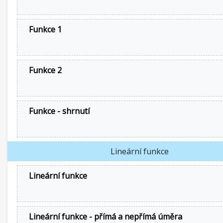
Funkce 1
Funkce 2
Funkce - shrnutí
Lineární funkce
Lineární funkce
Lineární funkce - přímá a nepřímá úměra