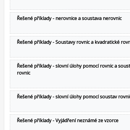
Řešené příklady - nerovnice a soustava nerovnic
Řešené příklady - Soustavy rovnic a kvadratické rov
Řešené příklady - slovní úlohy pomocí rovnic a sous
rovnic
Řešené příklady - slovní úlohy pomocí soustav rovni
Řešené příklady - Vyjádření neznámé ze vzorce