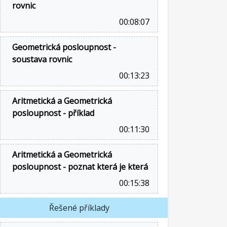
rovnic
00:08:07
Geometrická posloupnost -
soustava rovnic
00:13:23
Aritmetická a Geometrická
posloupnost - příklad
00:11:30
Aritmetická a Geometrická
posloupnost - poznat která je která
00:15:38
Řešené příklady