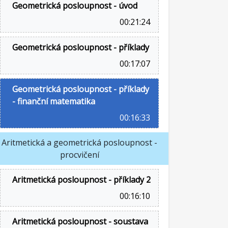
Geometrická posloupnost - úvod
00:21:24
Geometrická posloupnost - příklady
00:17:07
Geometrická posloupnost - příklady
- finanční matematika
00:16:33
Aritmetická a geometrická posloupnost -
procvičení
Aritmetická posloupnost - příklady 2
00:16:10
Aritmetická posloupnost - soustava