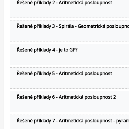
Řešené příklady 2 - Aritmetická posloupnost
Řešené příklady 3 - Spirála - Geometrická posloupn
Řešené příklady 4 - je to GP?
Řešené příklady 5 - Aritmetická posloupnost
Řešené příklady 6 - Aritmetická posloupnost 2
Řešené příklady 7 - Aritmetická posloupnost - pyra