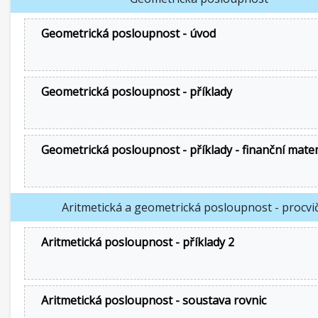
Geometrická posloupnost - úvod
Geometrická posloupnost - příklady
Geometrická posloupnost - příklady - finanční mate
Aritmetická a geometrická posloupnost - procvi
Aritmetická posloupnost - příklady 2
Aritmetická posloupnost - soustava rovnic