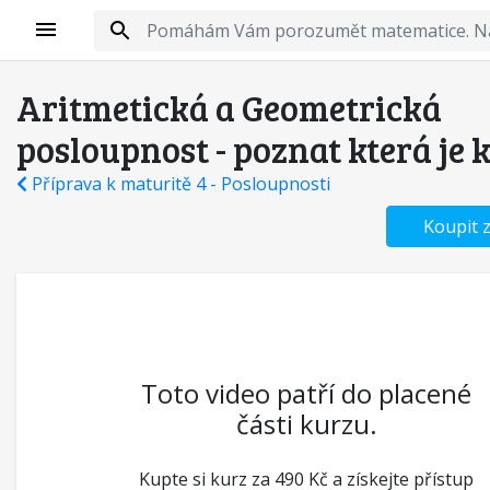
Aritmetická a Geometrická
posloupnost - poznat která je 
Příprava k maturitě 4 - Posloupnosti
Koupit 
Toto video patří do placené
části kurzu.
Kupte si kurz za 490 Kč a získejte přístup