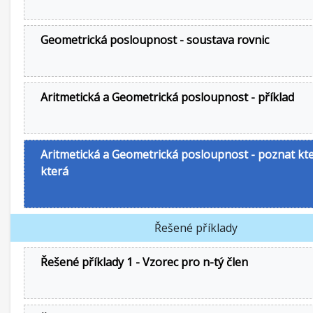
Geometrická posloupnost - soustava rovnic
Aritmetická a Geometrická posloupnost - příklad
Aritmetická a Geometrická posloupnost - poznat kte
která
Řešené příklady
Řešené příklady 1 - Vzorec pro n-tý člen