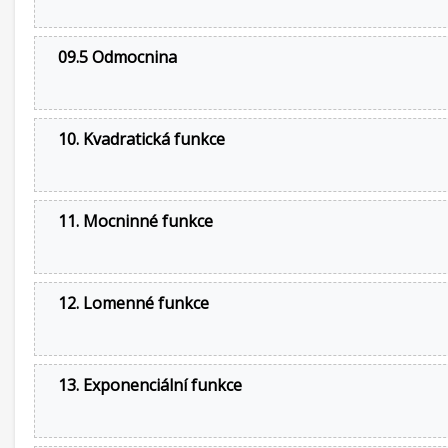
09.5 Odmocnina
10. Kvadratická funkce
11. Mocninné funkce
12. Lomenné funkce
13. Exponenciální funkce