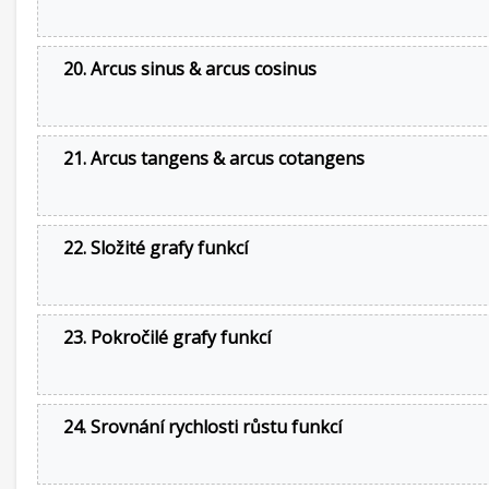
20. Arcus sinus & arcus cosinus
21. Arcus tangens & arcus cotangens
22. Složité grafy funkcí
23. Pokročilé grafy funkcí
24. Srovnání rychlosti růstu funkcí