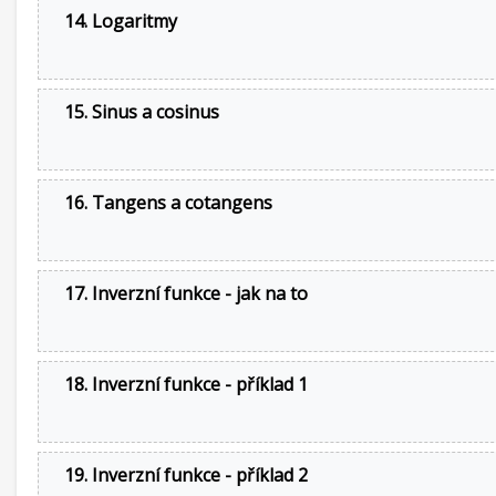
14. Logaritmy
15. Sinus a cosinus
16. Tangens a cotangens
17. Inverzní funkce - jak na to
18. Inverzní funkce - příklad 1
19. Inverzní funkce - příklad 2