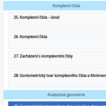
Komplexní čísla
25. Komplexní čísla - úvod
26. Komplexní čísla
27. Zacházení s komplexními čísly
28. Goniometrický tvar komplexního čísla a Moivreo
Analytická geometrie