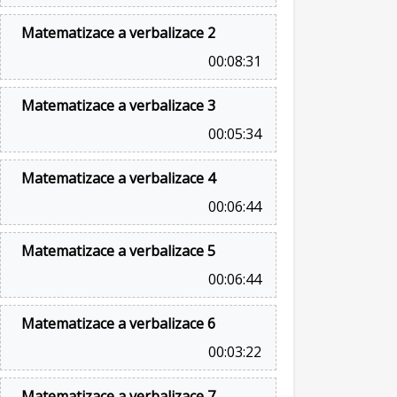
Matematizace a verbalizace 2
00:08:31
Matematizace a verbalizace 3
00:05:34
Matematizace a verbalizace 4
00:06:44
Matematizace a verbalizace 5
00:06:44
Matematizace a verbalizace 6
00:03:22
Matematizace a verbalizace 7