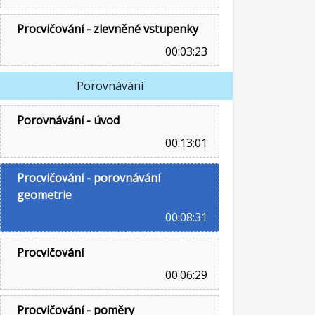
Procvičování - zlevněné vstupenky
00:03:23
Porovnávání
Porovnávání - úvod
00:13:01
Procvičování - porovnávání
geometrie
00:08:31
Procvičování
00:06:29
Procvičování - poměry