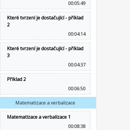
00:05:49
Které tvrzení je dostačující - příklad
2
00:04:14
Které tvrzení je dostačující - příklad
3
00:04:37
Příklad 2
00:06:50
Matematizace a verbalizace
Matematizace a verbalizace 1
00:08:38