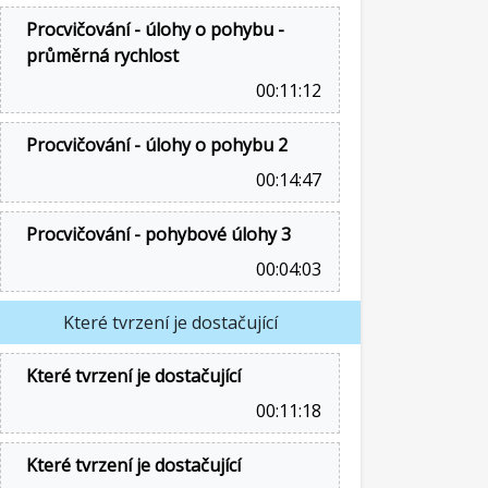
Procvičování - úlohy o pohybu -
průměrná rychlost
00:11:12
Procvičování - úlohy o pohybu 2
00:14:47
Procvičování - pohybové úlohy 3
00:04:03
Které tvrzení je dostačující
Které tvrzení je dostačující
00:11:18
Které tvrzení je dostačující