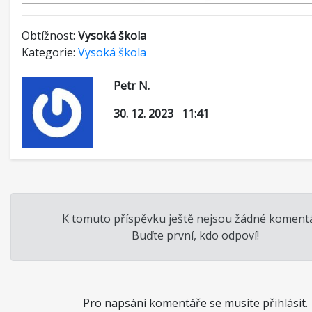
Obtížnost:
Vysoká škola
Kategorie:
Vysoká škola
Petr N.
30. 12. 2023 11:41
K tomuto příspěvku ještě nejsou žádné komentá
Buďte první, kdo odpoví!
Pro napsání komentáře se musíte přihlásit.