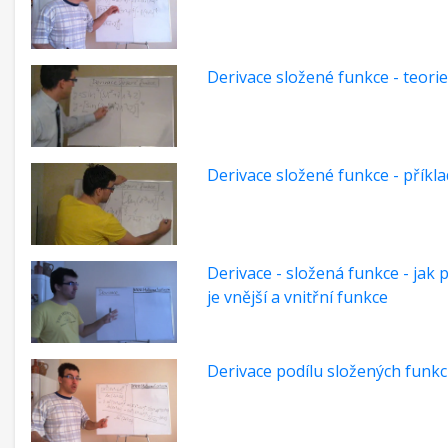
Derivace složené funkce - teorie
Derivace složené funkce - příkla
Derivace - složená funkce - jak 
je vnější a vnitřní funkce
Derivace podílu složených funkc