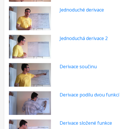
Jednoduché derivace
Jednoduchá derivace 2
Derivace součinu
Derivace podílu dvou funkcí
Derivace složené funkce