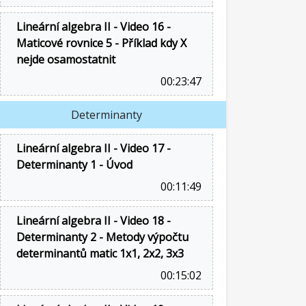
Lineární algebra II - Video 16 -
Maticové rovnice 5 - Příklad kdy X
nejde osamostatnit
00:23:47
Determinanty
Lineární algebra II - Video 17 -
Determinanty 1 - Úvod
00:11:49
Lineární algebra II - Video 18 -
Determinanty 2 - Metody výpočtu
determinantů matic 1x1, 2x2, 3x3
00:15:02