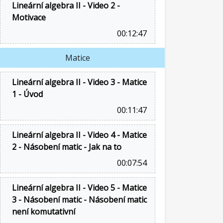
Lineární algebra II - Video 2 -
Motivace
00:12:47
Matice
Lineární algebra II - Video 3 - Matice
1 - Úvod
00:11:47
Lineární algebra II - Video 4 - Matice
2 - Násobení matic - Jak na to
00:07:54
Lineární algebra II - Video 5 - Matice
3 - Násobení matic - Násobení matic
není komutativní