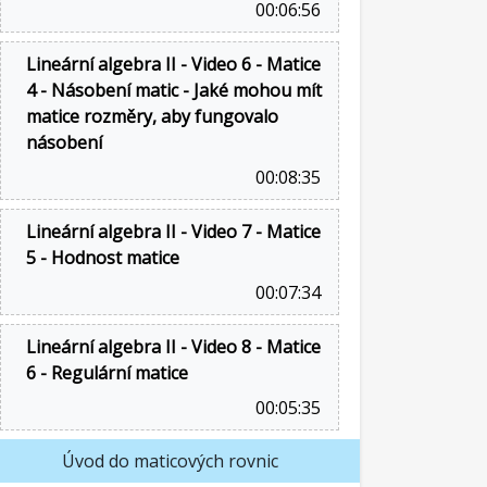
00:06:56
Lineární algebra II - Video 6 - Matice
4 - Násobení matic - Jaké mohou mít
matice rozměry, aby fungovalo
násobení
00:08:35
Lineární algebra II - Video 7 - Matice
5 - Hodnost matice
00:07:34
Lineární algebra II - Video 8 - Matice
6 - Regulární matice
00:05:35
Úvod do maticových rovnic