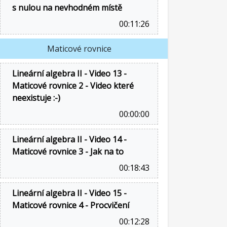
s nulou na nevhodném místě
00:11:26
Maticové rovnice
Lineární algebra II - Video 13 -
Maticové rovnice 2 - Video které
neexistuje :-)
00:00:00
Lineární algebra II - Video 14 -
Maticové rovnice 3 - Jak na to
00:18:43
Lineární algebra II - Video 15 -
Maticové rovnice 4 - Procvičení
00:12:28