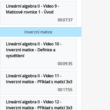
Lineární algebra II - Video 9 -
Maticové rovnice 1 - Úvod
00:07:37
Inverzní matice
Lineární algebra II - Video 10 -
Inverzní matice - Definice a
vysvětlení
00:09:35
Lineární algebra II - Video 11 -
Inverzní matice - Příklad s maticí 3x3
00:17:55
Lineární algebra II - Video 12 -
Inverzní matice - Příklad s maticí 3x3