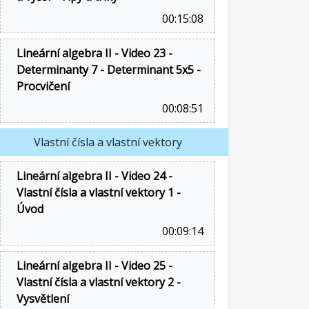
00:15:08
Lineární algebra II - Video 23 -
Determinanty 7 - Determinant 5x5 -
Procvičení
00:08:51
Vlastní čísla a vlastní vektory
Lineární algebra II - Video 24 -
Vlastní čísla a vlastní vektory 1 -
Úvod
00:09:14
Lineární algebra II - Video 25 -
Vlastní čísla a vlastní vektory 2 -
Vysvětlení