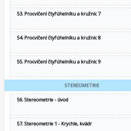
53. Procvičení čtyřúhelníku a kružnic 7
54. Procvičení čtyřúhelníku a kružnic 8
55. Procvičení čtyřúhelníku a kružnic 9
STEREOMETRIE
56. Stereometrie - úvod
57. Stereometrie 1 - Krychle, kvádr