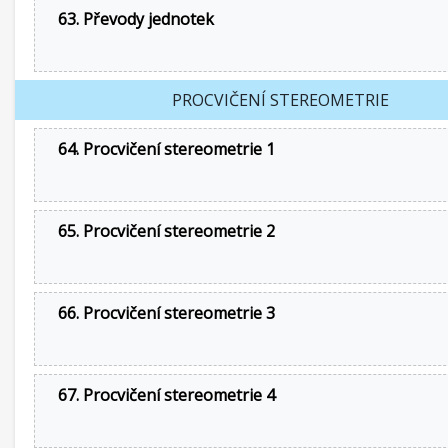
63. Převody jednotek
PROCVIČENÍ STEREOMETRIE
64. Procvičení stereometrie 1
65. Procvičení stereometrie 2
66. Procvičení stereometrie 3
67. Procvičení stereometrie 4