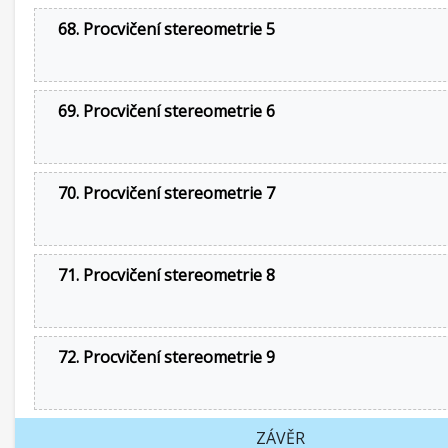
68. Procvičení stereometrie 5
69. Procvičení stereometrie 6
70. Procvičení stereometrie 7
71. Procvičení stereometrie 8
72. Procvičení stereometrie 9
ZÁVĚR