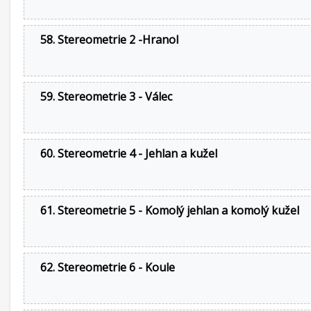
58. Stereometrie 2 -Hranol
59. Stereometrie 3 - Válec
60. Stereometrie 4 - Jehlan a kužel
61. Stereometrie 5 - Komolý jehlan a komolý kužel
62. Stereometrie 6 - Koule