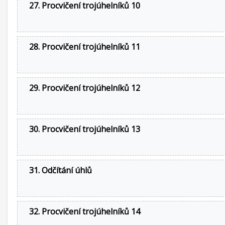
27. Procvičení trojúhelníků 10
28. Procvičení trojúhelníků 11
29. Procvičení trojúhelníků 12
30. Procvičení trojúhelníků 13
31. Odčítání úhlů
32. Procvičení trojúhelníků 14