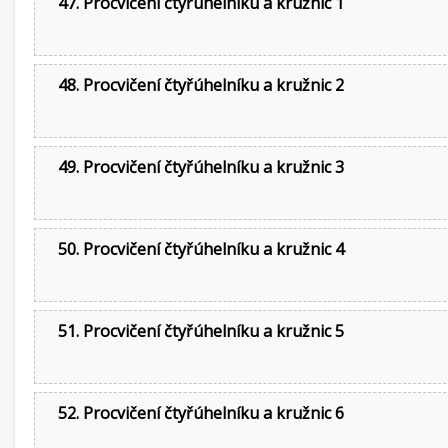
47. Procvičení čtyřúhelníku a kružnic 1
48. Procvičení čtyřúhelníku a kružnic 2
49. Procvičení čtyřúhelníku a kružnic 3
50. Procvičení čtyřúhelníku a kružnic 4
51. Procvičení čtyřúhelníku a kružnic 5
52. Procvičení čtyřúhelníku a kružnic 6