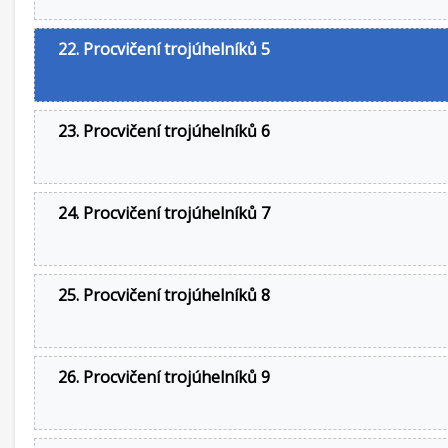
22. Procvičení trojúhelníků 5
23. Procvičení trojúhelníků 6
24. Procvičení trojúhelníků 7
25. Procvičení trojúhelníků 8
26. Procvičení trojúhelníků 9