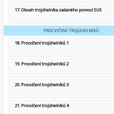
17. Obsah trojúhelníka zadaného pomocí SUS
PROCVIČENÍ TROJÚHELNÍKŮ
18. Procvičení trojúhelníků 1
19. Procvičení trojúhelníků 2
20. Procvičení trojúhelníků 3
21. Procvičení trojúhelníků 4