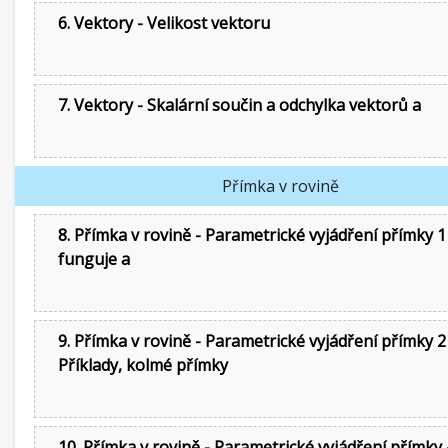
6. Vektory - Velikost vektoru
7. Vektory - Skalární součin a odchylka vektorů a
Přímka v rovině
8. Přímka v rovině - Parametrické vyjádření přímky 1 
funguje a
9. Přímka v rovině - Parametrické vyjádření přímky 2
Příklady, kolmé přímky
10. Přímka v rovině - Parametrické vyjádření přímky 