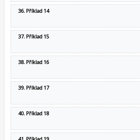
36. Příklad 14
37. Příklad 15
38. Příklad 16
39. Příklad 17
40. Příklad 18
41. Příklad 19