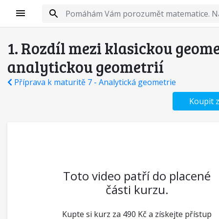
1. Rozdíl mezi klasickou geome
analytickou geometrií
Příprava k maturitě 7 - Analytická geometrie
Koupit 
Toto video patří do placené
části kurzu.
Kupte si kurz za 490 Kč a získejte přístup