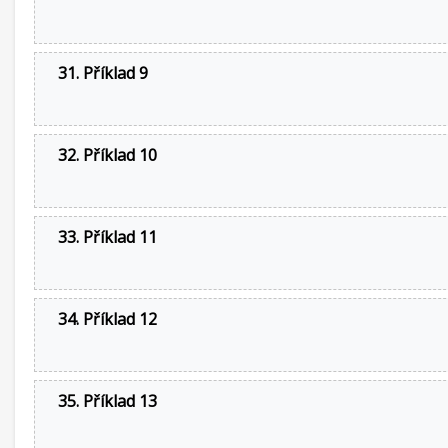
31. Příklad 9
32. Příklad 10
33. Příklad 11
34. Příklad 12
35. Příklad 13