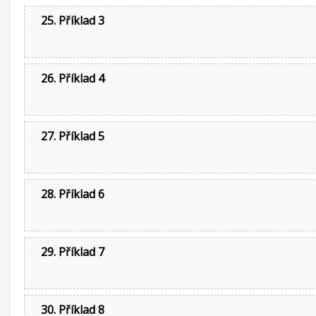
25. Příklad 3
26. Příklad 4
27. Příklad 5
28. Příklad 6
29. Příklad 7
30. Příklad 8