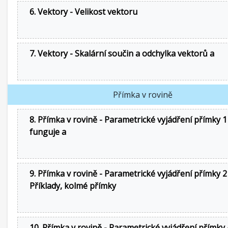
6. Vektory - Velikost vektoru
7. Vektory - Skalární součin a odchylka vektorů a
Přímka v rovině
8. Přímka v rovině - Parametrické vyjádření přímky 1 
funguje a
9. Přímka v rovině - Parametrické vyjádření přímky 2
Příklady, kolmé přímky
10. Přímka v rovině - Parametrické vyjádření přímky 