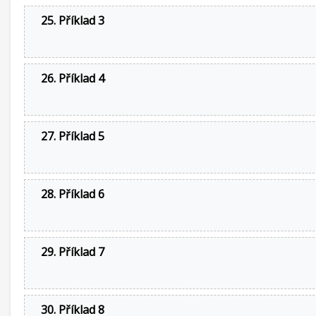
25. Příklad 3
26. Příklad 4
27. Příklad 5
28. Příklad 6
29. Příklad 7
30. Příklad 8