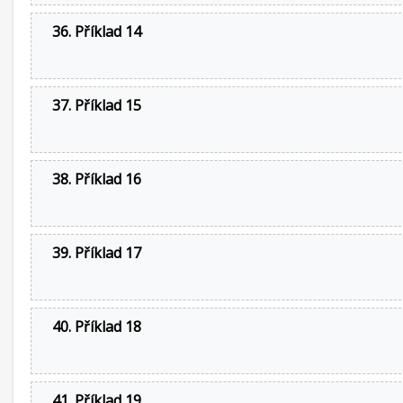
36. Příklad 14
37. Příklad 15
38. Příklad 16
39. Příklad 17
40. Příklad 18
41. Příklad 19