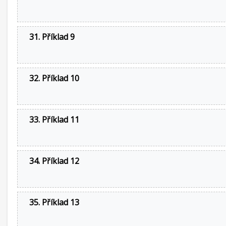
31. Příklad 9
32. Příklad 10
33. Příklad 11
34. Příklad 12
35. Příklad 13