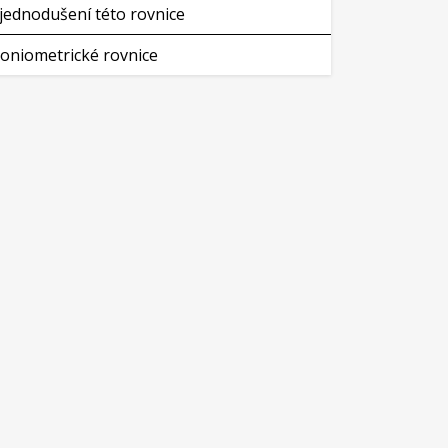
jednodušení této rovnice
oniometrické rovnice