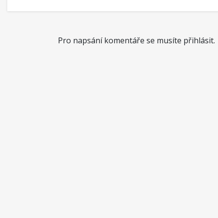
Pro napsání komentáře se musíte přihlásit.