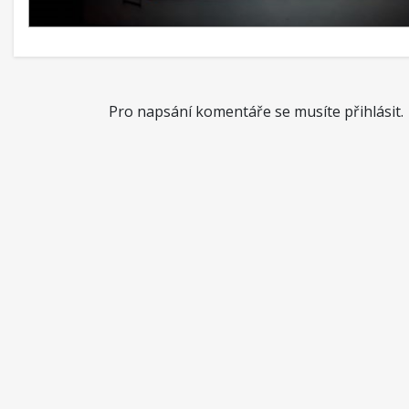
Pro napsání komentáře se musíte přihlásit.