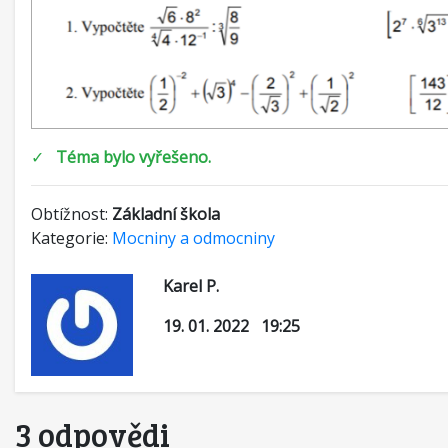
✓
Téma bylo vyřešeno.
Obtížnost:
Základní škola
Kategorie:
Mocniny a odmocniny
Karel P.
19. 01. 2022 19:25
3 odpovědi