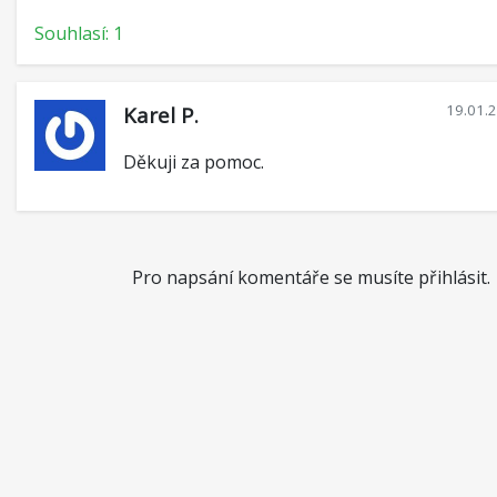
Souhlasí: 1
19.01.
Karel P.
Děkuji za pomoc.
Pro napsání komentáře se musíte přihlásit.