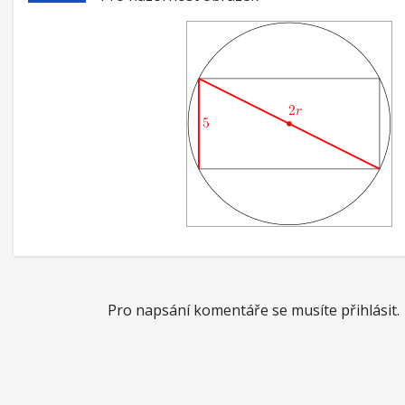
Pro napsání komentáře se musíte přihlásit.